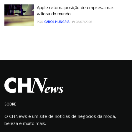
Apple retoma posição de empresa mais
valiosa do mundo
POR
CAROL HUNGRIA
28/07/2026
SOBRE
O CHNews é um site de notícias de negócios da moda,
beleza e muito mais.