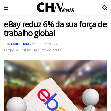
eBay reduz 6% da sua força de
trabalho global
POR
CAROL HUNGRIA
27/02/2026
Tempo De Leitura: 2 minutos de leitura