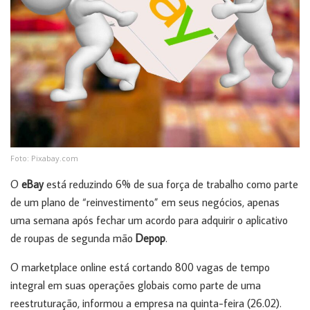
Foto: Pixabay.com
O
eBay
está reduzindo 6% de sua força de trabalho como parte
de um plano de “reinvestimento” em seus negócios, apenas
uma semana após fechar um acordo para adquirir o aplicativo
de roupas de segunda mão
Depop
.
O marketplace online está cortando 800 vagas de tempo
integral em suas operações globais como parte de uma
reestruturação, informou a empresa na quinta-feira (26.02).