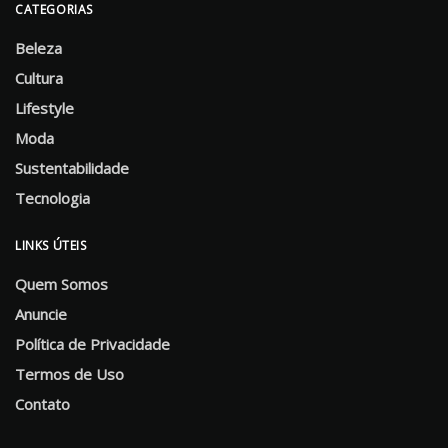
CATEGORIAS
Beleza
Cultura
Lifestyle
Moda
Sustentabilidade
Tecnologia
LINKS ÚTEIS
Quem Somos
Anuncie
Política de Privacidade
Termos de Uso
Contato