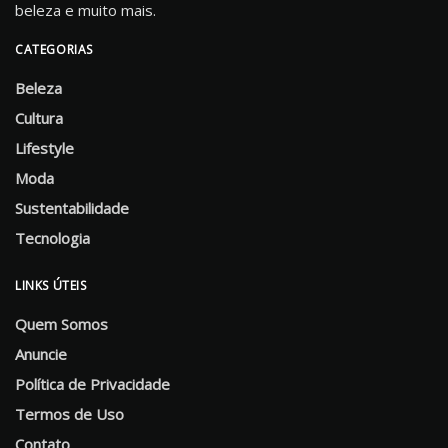
beleza e muito mais.
CATEGORIAS
Beleza
Cultura
Lifestyle
Moda
Sustentabilidade
Tecnologia
LINKS ÚTEIS
Quem Somos
Anuncie
Política de Privacidade
Termos de Uso
Contato