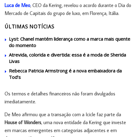
Luca de Meo
, CEO da Kering, revelou o acordo durante o Dia do
Mercado de Capitais do grupo de luxo, em Florença, Itália.
ÚLTIMAS NOTÍCIAS
Lyst: Chanel mantém liderança como a marca mais quente
do momento
Atrevida, colorida e divertida: essa é a moda de Sherida
Livas
Rebecca Patricia Armstrong é a nova embaixadora da
Tod’s
Os termos e detalhes financeiros não foram divulgados
imediatamente.
De Meo afirmou que a transação com a Icicle faz parte da
House of Wonders
, uma nova entidade da Kering que investe
em marcas emergentes em categorias adjacentes e em