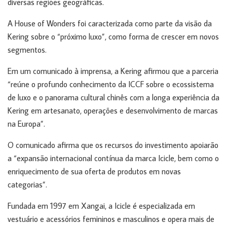
diversas regiões geográficas.
A House of Wonders foi caracterizada como parte da visão da
Kering sobre o “próximo luxo”, como forma de crescer em novos
segmentos.
Em um comunicado à imprensa, a Kering afirmou que a parceria
“reúne o profundo conhecimento da ICCF sobre o ecossistema
de luxo e o panorama cultural chinês com a longa experiência da
Kering em artesanato, operações e desenvolvimento de marcas
na Europa”.
O comunicado afirma que os recursos do investimento apoiarão
a “expansão internacional contínua da marca Icicle, bem como o
enriquecimento de sua oferta de produtos em novas
categorias”.
Fundada em 1997 em Xangai, a Icicle é especializada em
vestuário e acessórios femininos e masculinos e opera mais de