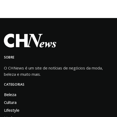
SOBRE
O CHNews é um site de notícias de negócios da moda,
beleza e muito mais.
CATEGORIAS
Beleza
Cultura
Lifestyle