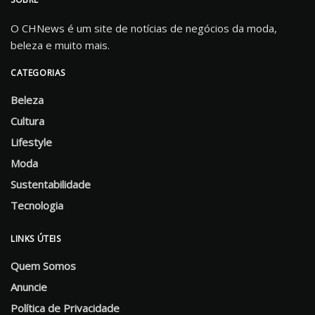
O CHNews é um site de notícias de negócios da moda,
beleza e muito mais.
CATEGORIAS
Beleza
Cultura
Lifestyle
Moda
Sustentabilidade
Tecnologia
LINKS ÚTEIS
Quem Somos
Anuncie
Política de Privacidade