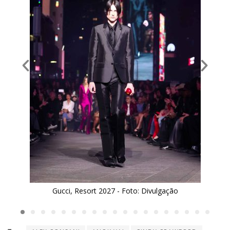
Gucci, Resort 2027 - Foto: Divulgação