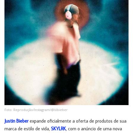
Foto: Reprodução/Instagram/@lilbieber
Justin Bieber
expande oficialmente a oferta de produtos de sua
marca de estilo de vida,
SKYLRK
, com o anúncio de uma nova