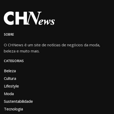
SOBRE
O CHNews é um site de notícias de negócios da moda,
beleza e muito mais.
CATEGORIAS
Beleza
Cultura
Lifestyle
Moda
Sustentabilidade
Tecnologia