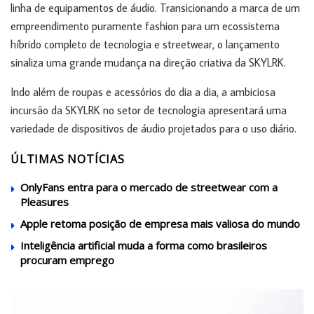
linha de equipamentos de áudio. Transicionando a marca de um
empreendimento puramente fashion para um ecossistema
híbrido completo de tecnologia e streetwear, o lançamento
sinaliza uma grande mudança na direção criativa da SKYLRK.
Indo além de roupas e acessórios do dia a dia, a ambiciosa
incursão da SKYLRK no setor de tecnologia apresentará uma
variedade de dispositivos de áudio projetados para o uso diário.
ÚLTIMAS NOTÍCIAS
OnlyFans entra para o mercado de streetwear com a
Pleasures
Apple retoma posição de empresa mais valiosa do mundo
Inteligência artificial muda a forma como brasileiros
procuram emprego