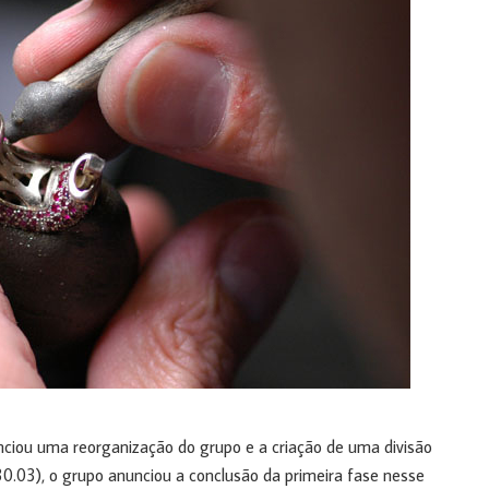
nciou uma reorganização do grupo e a criação de uma divisão
30.03), o grupo anunciou a conclusão da primeira fase nesse