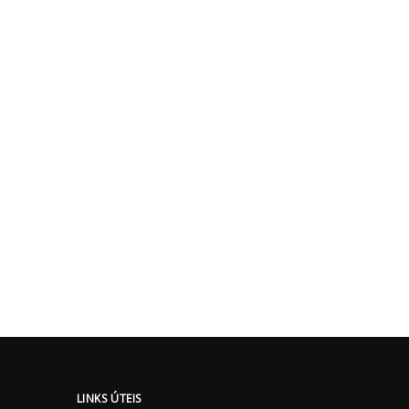
LINKS ÚTEIS