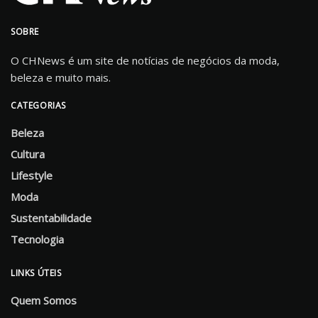
SOBRE
O CHNews é um site de notícias de negócios da moda,
beleza e muito mais.
CATEGORIAS
Beleza
Cultura
Lifestyle
Moda
Sustentabilidade
Tecnologia
LINKS ÚTEIS
Quem Somos