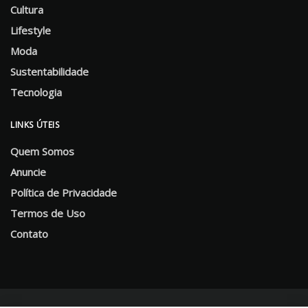
Cultura
Lifestyle
Moda
Sustentabilidade
Tecnologia
LINKS ÚTEIS
Quem Somos
Anuncie
Política de Privacidade
Termos de Uso
Contato