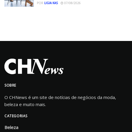
POR
LIGIA KAS
07/08/2026
SOBRE
O CHNews é um site de notícias de negócios da moda,
beleza e muito mais.
CATEGORIAS
Beleza