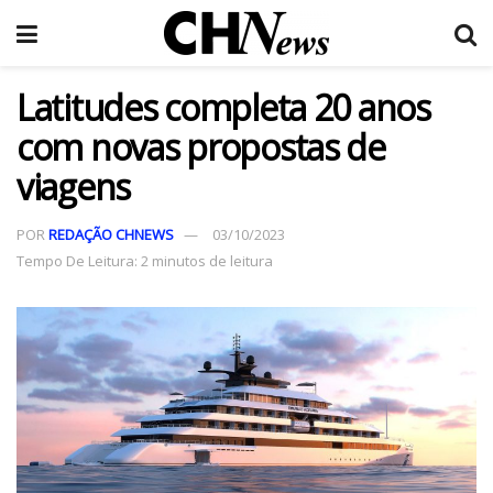
Latitudes completa 20 anos
com novas propostas de
viagens
POR
REDAÇÃO CHNEWS
03/10/2023
Tempo De Leitura: 2 minutos de leitura