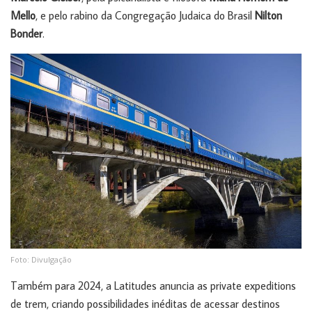
Mello
, e pelo rabino da Congregação Judaica do Brasil
Nilton
Bonder
.
Foto: Divulgação
Também para 2024, a Latitudes anuncia as private expeditions
de trem, criando possibilidades inéditas de acessar destinos