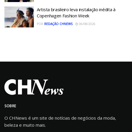
Artista brasileiro leva instalação inédita à
Copenhagen Fashion Week
POR
REDAÇÃO CHNEWS
06/08/2026
SOBRE
O CHNews é um site de notícias de negócios da moda,
beleza e muito mais.