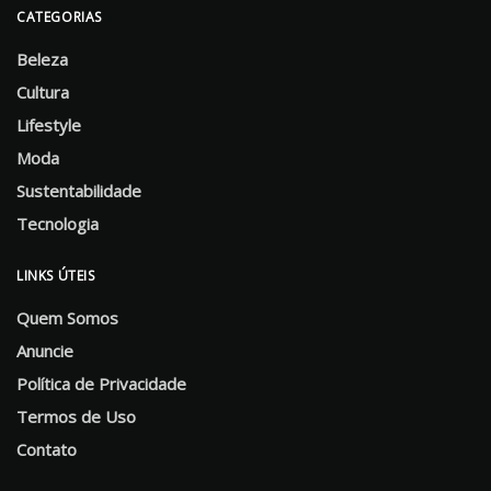
CATEGORIAS
Beleza
Cultura
Lifestyle
Moda
Sustentabilidade
Tecnologia
LINKS ÚTEIS
Quem Somos
Anuncie
Política de Privacidade
Termos de Uso
Contato