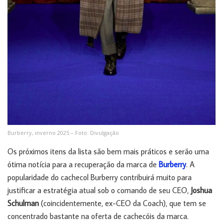
Burberry, inverno 2025 – Foto: Divulgação
Os próximos itens da lista são bem mais práticos e serão uma
ótima notícia para a recuperação da marca de
Burberry
. A
popularidade do cachecol Burberry contribuirá muito para
justificar a estratégia atual sob o comando de seu CEO,
Joshua
Schulman
(coincidentemente, ex-CEO da Coach), que tem se
concentrado bastante na oferta de cachecóis da marca.