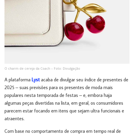
O charm de cereja da Coach – Foto: Divulgação
A plataforma
Lyst
acaba de divulgar seu índice de presentes de
2025 – suas previsões para os presentes de moda mais
populares nesta temporada de festas – e, embora haja
algumas peças divertidas na lista, em geral, os consumidores
parecem estar focando em itens que sejam ultra funcionais e
atraentes.
Com base no comportamento de compra em tempo real de