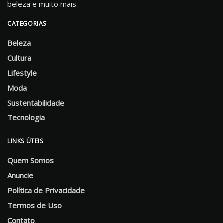
beleza e muito mais.
CATEGORIAS
Beleza
Cultura
Lifestyle
Moda
Sustentabilidade
Tecnologia
LINKS ÚTEIS
Quem Somos
Anuncie
Política de Privacidade
Termos de Uso
Contato