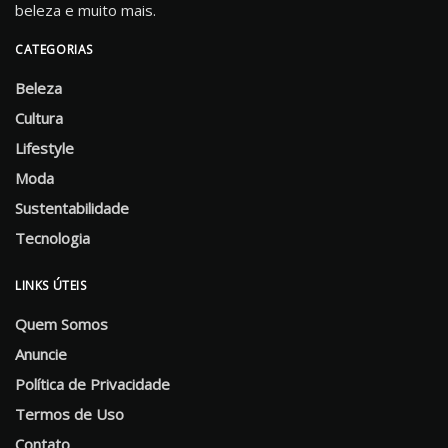
beleza e muito mais.
CATEGORIAS
Beleza
Cultura
Lifestyle
Moda
Sustentabilidade
Tecnologia
LINKS ÚTEIS
Quem Somos
Anuncie
Política de Privacidade
Termos de Uso
Contato