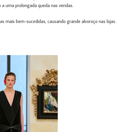
io a uma prolongada queda nas vendas.
as mais bem-sucedidas, causando grande alvoroço nas lojas.