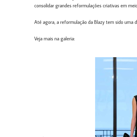
consolidar grandes reformulações criativas em me
Até agora, a reformulação da Blazy tem sido uma d
Veja mais na galeria: