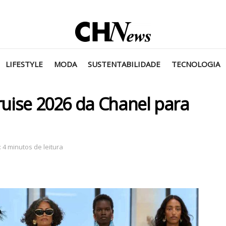
LIFESTYLE
MODA
SUSTENTABILIDADE
TECNOLOGIA
ruise 2026 da Chanel para
 4 minutos de leitura