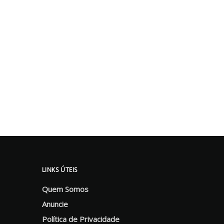
LINKS ÚTEIS
Quem Somos
Anuncie
Política de Privacidade