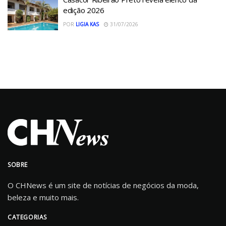
edição 2026
POR
LIGIA KAS
31/07/2026
SOBRE
O CHNews é um site de notícias de negócios da moda,
beleza e muito mais.
CATEGORIAS