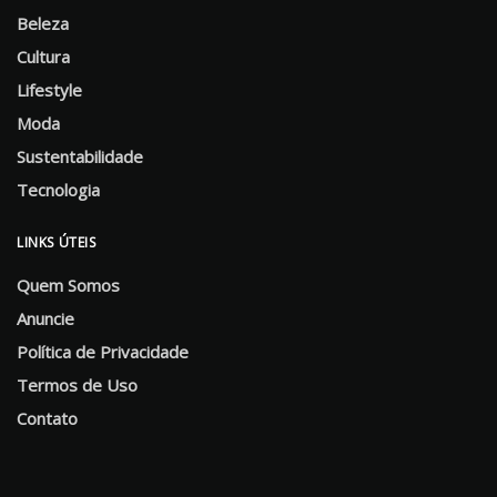
Beleza
Cultura
Lifestyle
Moda
Sustentabilidade
Tecnologia
LINKS ÚTEIS
Quem Somos
Anuncie
Política de Privacidade
Termos de Uso
Contato