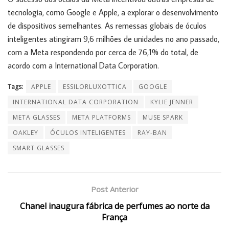
tecnologia, como Google e Apple, a explorar o desenvolvimento
de dispositivos semelhantes. As remessas globais de óculos
inteligentes atingiram 9,6 milhões de unidades no ano passado,
com a Meta respondendo por cerca de 76,1% do total, de
acordo com a International Data Corporation.
Tags:
APPLE
ESSILORLUXOTTICA
GOOGLE
INTERNATIONAL DATA CORPORATION
KYLIE JENNER
META GLASSES
META PLATFORMS
MUSE SPARK
OAKLEY
ÓCULOS INTELIGENTES
RAY-BAN
SMART GLASSES
Post Anterior
Chanel inaugura fábrica de perfumes ao norte da
França