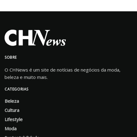
SOBRE
O CHNews é um site de notícias de negócios da moda,
beleza e muito mais.
CATEGORIAS
Beleza
Cultura
Lifestyle
Moda