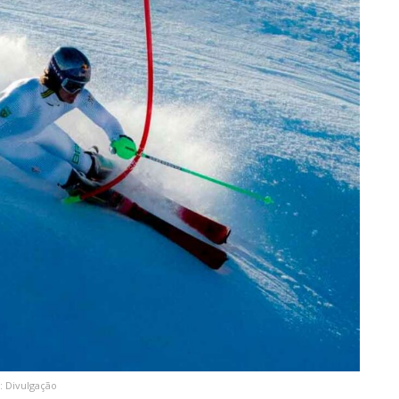
: Divulgação