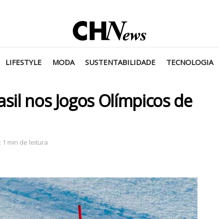
LIFESTYLE
MODA
SUSTENTABILIDADE
TECNOLOGIA
asil nos Jogos Olímpicos de
 1 min de leitura