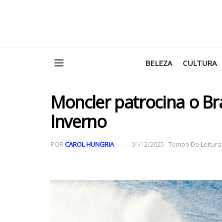
BELEZA
CULTURA
Moncler patrocina o Br
Inverno
POR
CAROL HUNGRIA
01/12/2025
Tempo De Leitura: