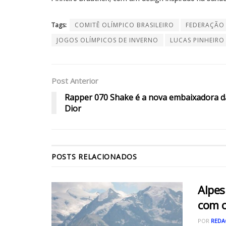
Tags:
COMITÊ OLÍMPICO BRASILEIRO
FEDERAÇÃO 
JOGOS OLÍMPICOS DE INVERNO
LUCAS PINHEIRO
Post Anterior
Rapper 070 Shake é a nova embaixadora d
Dior
POSTS
RELACIONADOS
Alpes
com 
POR
REDA