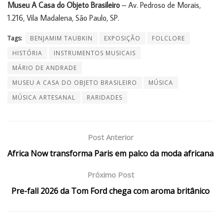
Museu A Casa do Objeto Brasileiro
– Av. Pedroso de Morais,
1.216, Vila Madalena, São Paulo, SP.
Tags:
BENJAMIM TAUBKIN
EXPOSIÇÃO
FOLCLORE
HISTÓRIA
INSTRUMENTOS MUSICAIS
MÁRIO DE ANDRADE
MUSEU A CASA DO OBJETO BRASILEIRO
MÚSICA
MÚSICA ARTESANAL
RARIDADES
Post Anterior
Africa Now transforma Paris em palco da moda africana
Próximo Post
Pre-fall 2026 da Tom Ford chega com aroma britânico