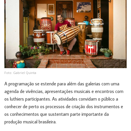
Foto: Gabriel Quinta
A programação se estende para além das galerias com uma
agenda de vivências, apresentações musicais e encontros com
os luthiers participantes. As atividades convidam o público a
conhecer de perto os processos de criação dos instrumentos e
os conhecimentos que sustentam parte importante da
produção musical brasileira.