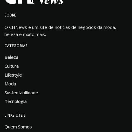
SOBRE
O CHNews é um site de notícias de negócios da moda,
beleza e muito mais.
CATEGORIAS
Beleza
Cultura
Lifestyle
Moda
Sustentabilidade
Tecnologia
LINKS ÚTEIS
Quem Somos