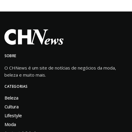
SOBRE
O CHNews é um site de notícias de negócios da moda,
beleza e muito mais.
CATEGORIAS
Beleza
Cultura
Lifestyle
Moda