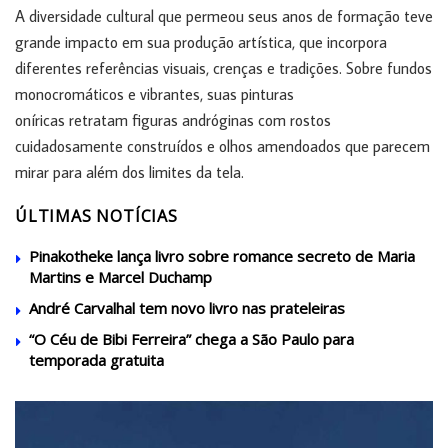
A diversidade cultural que permeou seus anos de formação teve
grande impacto em sua produção artística, que incorpora
diferentes referências visuais, crenças e tradições. Sobre fundos
monocromáticos e vibrantes, suas pinturas
oníricas retratam figuras andróginas com rostos
cuidadosamente construídos e olhos amendoados que parecem
mirar para além dos limites da tela.
ÚLTIMAS NOTÍCIAS
Pinakotheke lança livro sobre romance secreto de Maria
Martins e Marcel Duchamp
André Carvalhal tem novo livro nas prateleiras
“O Céu de Bibi Ferreira” chega a São Paulo para
temporada gratuita