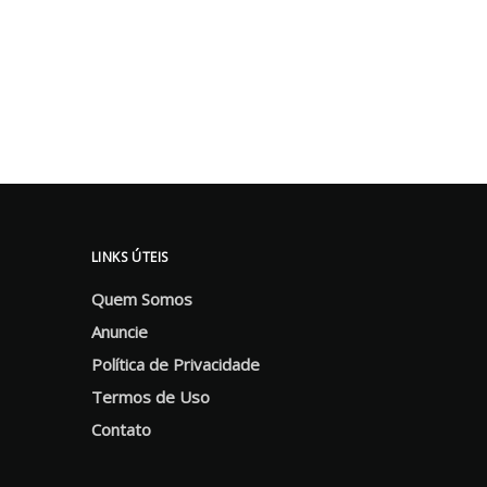
LINKS ÚTEIS
Quem Somos
Anuncie
Política de Privacidade
Termos de Uso
Contato