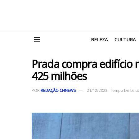
BELEZA
CULTURA
Prada compra edifício 
425 milhões
POR
REDAÇÃO CHNEWS
21/12/2023
Tempo De Leitur