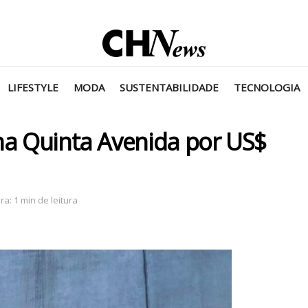
LIFESTYLE
MODA
SUSTENTABILIDADE
TECNOLOGIA
na Quinta Avenida por US$
a: 1 min de leitura