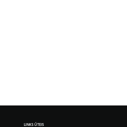
LINKS ÚTEIS