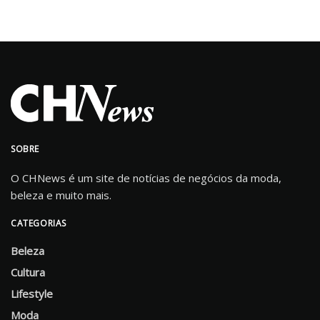
SOBRE
O CHNews é um site de notícias de negócios da moda,
beleza e muito mais.
CATEGORIAS
Beleza
Cultura
Lifestyle
Moda