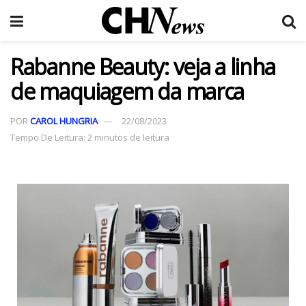
Rabanne Beauty: veja a linha
de maquiagem da marca
POR
CAROL HUNGRIA
22/08/2023
Tempo De Leitura: 2 minutos de leitura