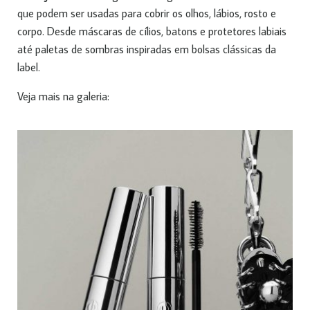
que podem ser usadas para cobrir os olhos, lábios, rosto e
corpo. Desde máscaras de cílios, batons e protetores labiais
até paletas de sombras inspiradas em bolsas clássicas da
label.
Veja mais na galeria: