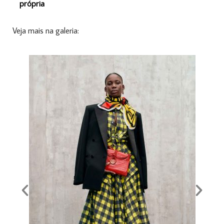
própria
Veja mais na galeria: