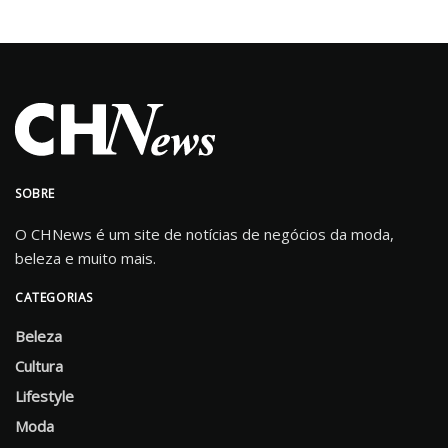
SOBRE
O CHNews é um site de notícias de negócios da moda,
beleza e muito mais.
CATEGORIAS
Beleza
Cultura
Lifestyle
Moda