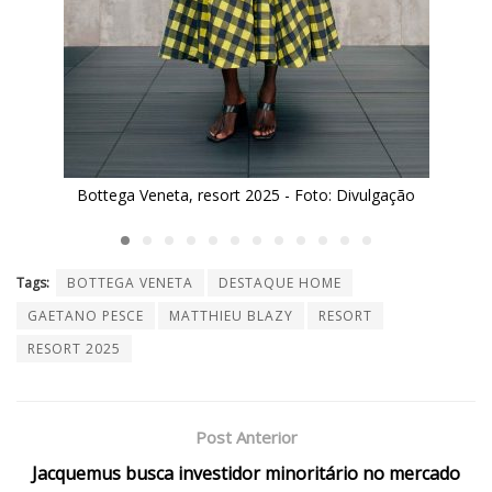
Bottega Veneta, resort 2025 - Foto: Divulgação
Tags:
BOTTEGA VENETA
DESTAQUE HOME
GAETANO PESCE
MATTHIEU BLAZY
RESORT
RESORT 2025
Post Anterior
Jacquemus busca investidor minoritário no mercado