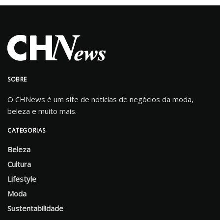
SOBRE
O CHNews é um site de notícias de negócios da moda,
beleza e muito mais.
CATEGORIAS
Beleza
Cultura
Lifestyle
Moda
Sustentabilidade