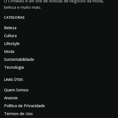
O CHNews é um site de notícias de negócios da moda,
beleza e muito mais.
CATEGORIAS
Beleza
Cultura
Lifestyle
Moda
Sustentabilidade
Tecnologia
LINKS ÚTEIS
Quem Somos
Anuncie
Política de Privacidade
Termos de Uso