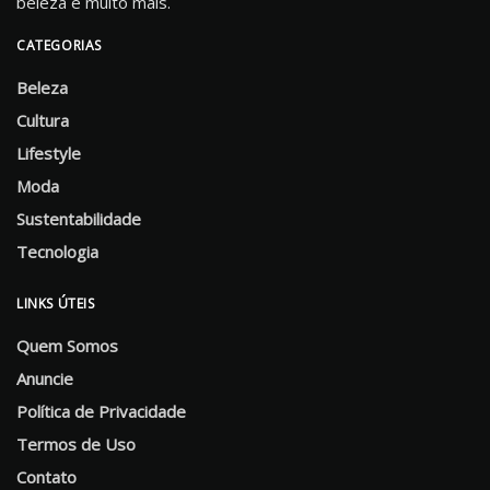
beleza e muito mais.
CATEGORIAS
Beleza
Cultura
Lifestyle
Moda
Sustentabilidade
Tecnologia
LINKS ÚTEIS
Quem Somos
Anuncie
Política de Privacidade
Termos de Uso
Contato