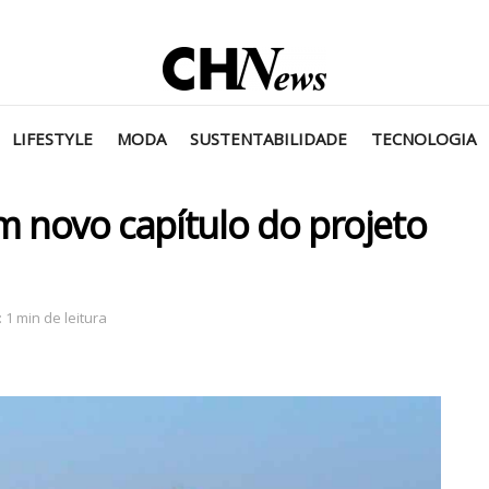
LIFESTYLE
MODA
SUSTENTABILIDADE
TECNOLOGIA
m novo capítulo do projeto
 1 min de leitura