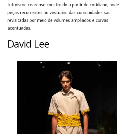
futurismo cearense construído a partir do cotidiano, onde
peças recorrentes no vestuário das comunidades são
revisitadas por meio de volumes ampliados e curvas
acentuadas.
David Lee