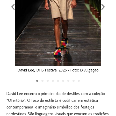
David Lee, DFB Festival 2026 - Foto: Divulgação
David Lee encerra o primeiro dia de desfiles com a coleção
“Ofertório”. O foco do estilista é codificar em estética
contemporânea o imaginário simbólico dos festejos
nordestinos. São linguagens visuais que evocam as tradições