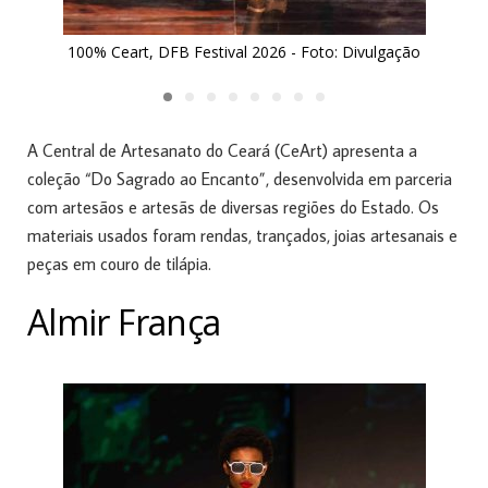
100% Ceart, DFB Festival 2026 - Foto: Divulgação
A Central de Artesanato do Ceará (CeArt) apresenta a
coleção “Do Sagrado ao Encanto”, desenvolvida em parceria
com artesãos e artesãs de diversas regiões do Estado. Os
materiais usados foram rendas, trançados, joias artesanais e
peças em couro de tilápia.
Almir França