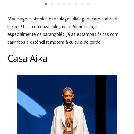
Modelagens simples e moulages dialogam com a obra de
Hélio Oiticica na nova coleção de Almir França,
especialmente os parangolés. Já as estampas feitas com
carimbos e estêncil remetem à cultura do cordel.
Casa Aika