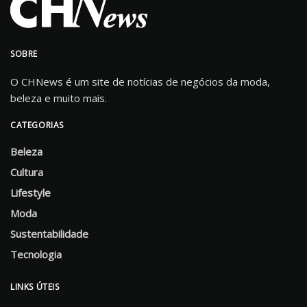
SOBRE
O CHNews é um site de notícias de negócios da moda,
beleza e muito mais.
CATEGORIAS
Beleza
Cultura
Lifestyle
Moda
Sustentabilidade
Tecnologia
LINKS ÚTEIS