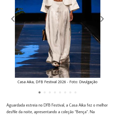
Casa Aika, DFB Festival 2026 - Foto: Divulgação
Aguardada estreia no DFB Festival, a Casa Aika fez o melhor
desfile da noite, apresentando a coleção “Bença”. Na