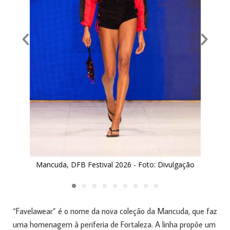
Mancuda, DFB Festival 2026 - Foto: Divulgação
“Favelawear” é o nome da nova coleção da Mancuda, que faz
uma homenagem à periferia de Fortaleza. A linha propõe um