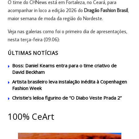
O time do CHNews está em Fortaleza, no Ceará, para
acompanhar in loco a edição 2026 do
Dragão Fashion Brasil
,
maior semana de moda da região do Nordeste.
Veja nas galerias como foi o primeiro dia de apresentações,
nesta terça-feira (09.06):
ÚLTIMAS NOTÍCIAS
Boss: Daniel Kearns entra para o time criativo de
David Beckham
Artista brasileiro leva instalação inédita à Copenhagen
Fashion Week
Christie’s leiloa figurino de “O Diabo Veste Prada 2”
100% CeArt