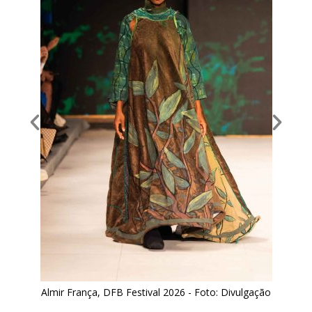
Almir França, DFB Festival 2026 - Foto: Divulgação