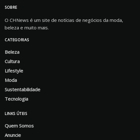
SOBRE
O CHNews é um site de notícias de negócios da moda,
beleza e muito mais.
CATEGORIAS
Beleza
Cultura
Lifestyle
Moda
Sustentabilidade
Tecnologia
LINKS ÚTEIS
Quem Somos
Anuncie