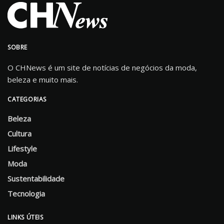
SOBRE
O CHNews é um site de notícias de negócios da moda,
beleza e muito mais.
CATEGORIAS
Beleza
Cultura
Lifestyle
Moda
Sustentabilidade
Tecnologia
LINKS ÚTEIS