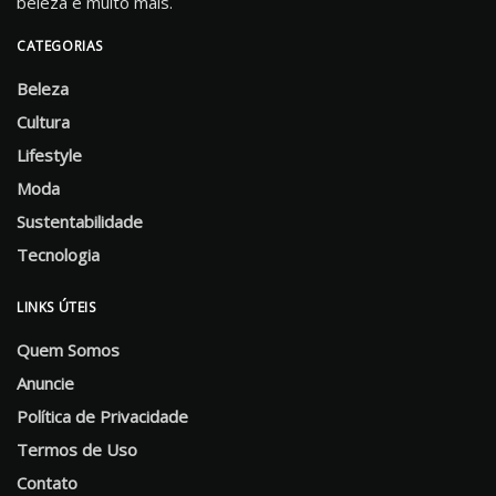
beleza e muito mais.
CATEGORIAS
Beleza
Cultura
Lifestyle
Moda
Sustentabilidade
Tecnologia
LINKS ÚTEIS
Quem Somos
Anuncie
Política de Privacidade
Termos de Uso
Contato