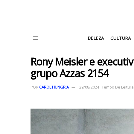
BELEZA
CULTURA
Rony Meisler e executi
grupo Azzas 2154
POR
CAROL HUNGRIA
29/08/2024
Tempo De Leitura: