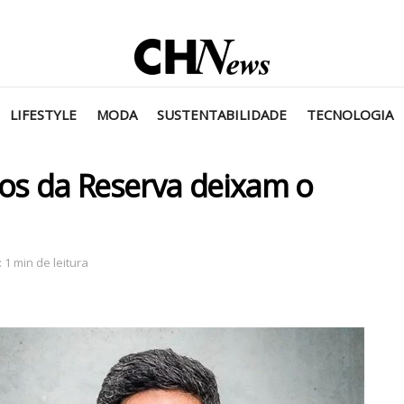
LIFESTYLE
MODA
SUSTENTABILIDADE
TECNOLOGIA
vos da Reserva deixam o
 1 min de leitura