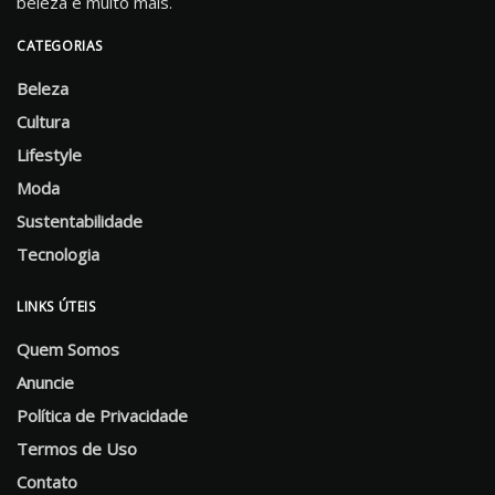
beleza e muito mais.
CATEGORIAS
Beleza
Cultura
Lifestyle
Moda
Sustentabilidade
Tecnologia
LINKS ÚTEIS
Quem Somos
Anuncie
Política de Privacidade
Termos de Uso
Contato