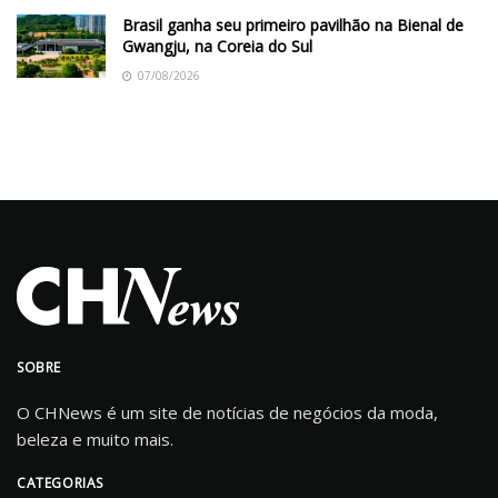
Brasil ganha seu primeiro pavilhão na Bienal de
Gwangju, na Coreia do Sul
07/08/2026
SOBRE
O CHNews é um site de notícias de negócios da moda,
beleza e muito mais.
CATEGORIAS