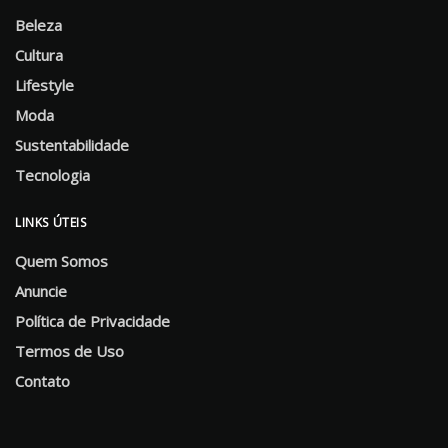
Beleza
Cultura
Lifestyle
Moda
Sustentabilidade
Tecnologia
LINKS ÚTEIS
Quem Somos
Anuncie
Política de Privacidade
Termos de Uso
Contato