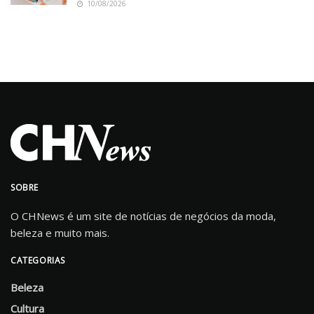
10/08/2026
SOBRE
O CHNews é um site de notícias de negócios da moda,
beleza e muito mais.
CATEGORIAS
Beleza
Cultura