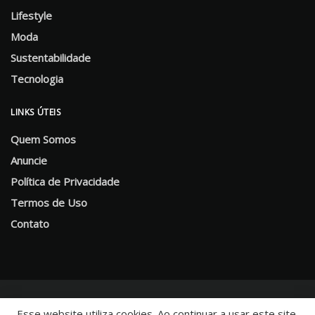
Lifestyle
Moda
Sustentabilidade
Tecnologia
LINKS ÚTEIS
Quem Somos
Anuncie
Política de Privacidade
Termos de Uso
Contato
Esse website utiliza cookies. Ao continuar a usar este site,