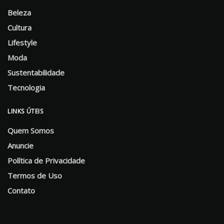
Beleza
Cultura
Lifestyle
Moda
Sustentabilidade
Tecnologia
LINKS ÚTEIS
Quem Somos
Anuncie
Política de Privacidade
Termos de Uso
Contato