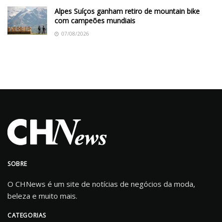
Alpes Suíços ganham retiro de mountain bike
com campeões mundiais
07/08/2026
SOBRE
O CHNews é um site de notícias de negócios da moda,
beleza e muito mais.
CATEGORIAS