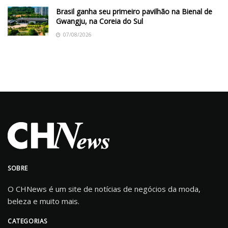
Brasil ganha seu primeiro pavilhão na Bienal de
Gwangju, na Coreia do Sul
07/08/2026
SOBRE
O CHNews é um site de notícias de negócios da moda,
beleza e muito mais.
CATEGORIAS