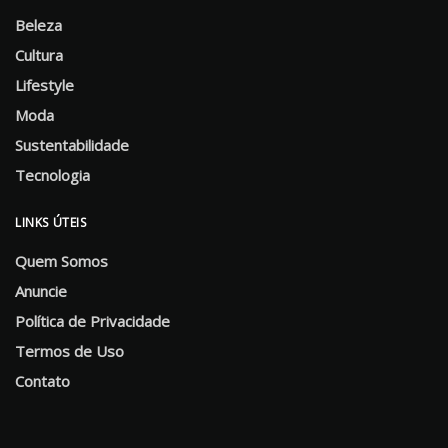
Beleza
Cultura
Lifestyle
Moda
Sustentabilidade
Tecnologia
LINKS ÚTEIS
Quem Somos
Anuncie
Política de Privacidade
Termos de Uso
Contato