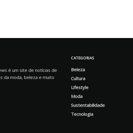
CATEGORIAS
Beleza
s é um site de notícias de
s da moda, beleza e muito
Cultura
Lifestyle
Moda
Sustentabilidade
Tecnologia