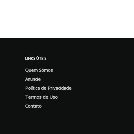
LINKS ÚTEIS
Quem Somos
Anuncie
Política de Privacidade
Termos de Uso
Contato