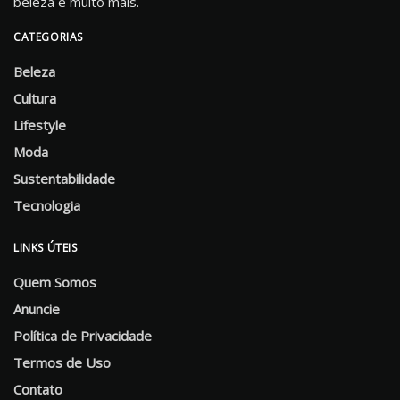
beleza e muito mais.
CATEGORIAS
Beleza
Cultura
Lifestyle
Moda
Sustentabilidade
Tecnologia
LINKS ÚTEIS
Quem Somos
Anuncie
Política de Privacidade
Termos de Uso
Contato