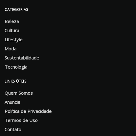
CATEGORIAS
Beleza
Cultura
Lifestyle
Moda
Sustentabilidade
Tecnologia
LINKS ÚTEIS
Quem Somos
Anuncie
Política de Privacidade
Termos de Uso
Contato