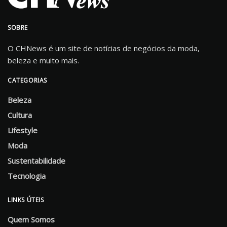
SOBRE
O CHNews é um site de notícias de negócios da moda,
beleza e muito mais.
CATEGORIAS
Beleza
Cultura
Lifestyle
Moda
Sustentabilidade
Tecnologia
LINKS ÚTEIS
Quem Somos