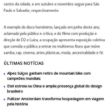
centro da cidade, e em outubro e novembro segue para São
Paulo e Salvador, respectivamente.
A exemplo do disco homônimo, lançado em junho deste ano,
aclamado pelo público e crítica, e do filme com produção e
direção de D2 e Luiza, a ocupação apresenta exposição coletiva
que convida o público a entrar no multiverso Iboru que reúne
samba, rap, cinema, artes plásticas, moda, ancestralidade e fé.
ÚLTIMAS NOTÍCIAS
Alpes Suíços ganham retiro de mountain bike com
campeões mundiais
Etel estreia na China e amplia presença global do design
brasileiro
Pulitzer Amsterdam transforma hospedagem em viagem
pela história