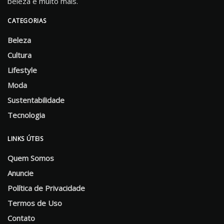
beleza e muito mais.
CATEGORIAS
Beleza
Cultura
Lifestyle
Moda
Sustentabilidade
Tecnologia
LINKS ÚTEIS
Quem Somos
Anuncie
Política de Privacidade
Termos de Uso
Contato