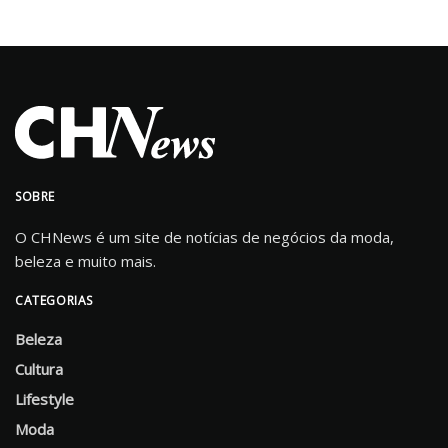
SOBRE
O CHNews é um site de notícias de negócios da moda,
beleza e muito mais.
CATEGORIAS
Beleza
Cultura
Lifestyle
Moda