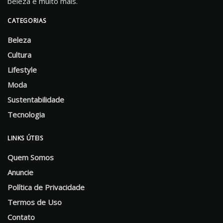
beleza e muito mais.
CATEGORIAS
Beleza
Cultura
Lifestyle
Moda
Sustentabilidade
Tecnologia
LINKS ÚTEIS
Quem Somos
Anuncie
Política de Privacidade
Termos de Uso
Contato