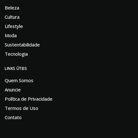
Beleza
Cultura
Lifestyle
Moda
Sustentabilidade
Tecnologia
LINKS ÚTEIS
Quem Somos
Anuncie
Política de Privacidade
Termos de Uso
Contato