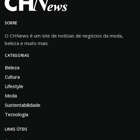
SOBRE
O CHNews é um site de notícias de negócios da moda,
beleza e muito mais.
CATEGORIAS
Beleza
Cultura
Lifestyle
Moda
Sustentabilidade
Tecnologia
LINKS ÚTEIS