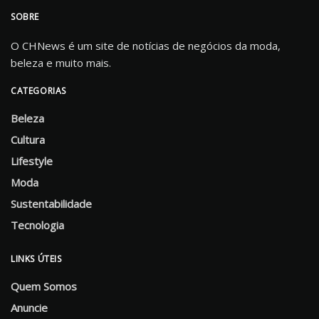
SOBRE
O CHNews é um site de notícias de negócios da moda,
beleza e muito mais.
CATEGORIAS
Beleza
Cultura
Lifestyle
Moda
Sustentabilidade
Tecnologia
LINKS ÚTEIS
Quem Somos
Anuncie