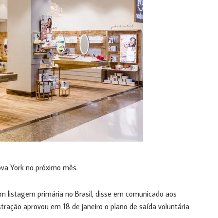
Nova York no próximo mês.
 listagem primária no Brasil, disse em comunicado aos
tração aprovou em 18 de janeiro o plano de saída voluntária