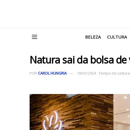
BELEZA
CULTURA
Natura sai da bolsa de
POR
CAROL HUNGRIA
19/01/2024
Tempo De Leitura: