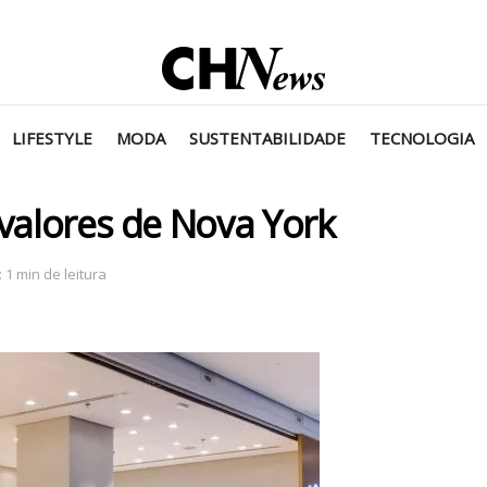
LIFESTYLE
MODA
SUSTENTABILIDADE
TECNOLOGIA
 valores de Nova York
 1 min de leitura