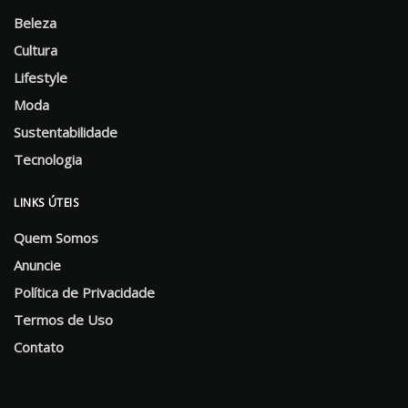
Beleza
Cultura
Lifestyle
Moda
Sustentabilidade
Tecnologia
LINKS ÚTEIS
Quem Somos
Anuncie
Política de Privacidade
Termos de Uso
Contato