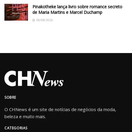
Pinakotheke lança livro sobre romance secreto
de Maria Martins e Marcel Duchamp
06/08/2026
SOBRE
O CHNews é um site de notícias de negócios da moda,
beleza e muito mais.
CATEGORIAS