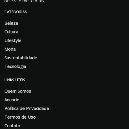
beleza e muito mais.
CATEGORIAS
Beleza
Cultura
Lifestyle
Moda
Sustentabilidade
Tecnologia
LINKS ÚTEIS
Quem Somos
Anuncie
Política de Privacidade
Termos de Uso
Contato