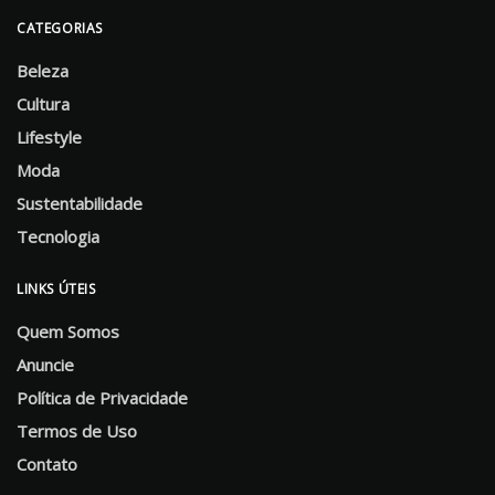
CATEGORIAS
Beleza
Cultura
Lifestyle
Moda
Sustentabilidade
Tecnologia
LINKS ÚTEIS
Quem Somos
Anuncie
Política de Privacidade
Termos de Uso
Contato