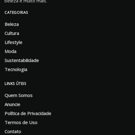
beleza e muito mais.
CATEGORIAS
Beleza
Cultura
Lifestyle
Moda
Sustentabilidade
Tecnologia
LINKS ÚTEIS
Quem Somos
Anuncie
Política de Privacidade
Termos de Uso
Contato